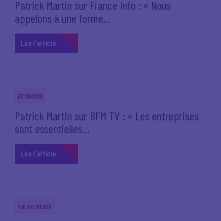
Patrick Martin sur France Info : « Nous
appelons à une forme...
Lire l'article
ÉCONOMIE
Patrick Martin sur BFM TV : « Les entreprises
sont essentielles...
Lire l'article
VIE DU MEDEF