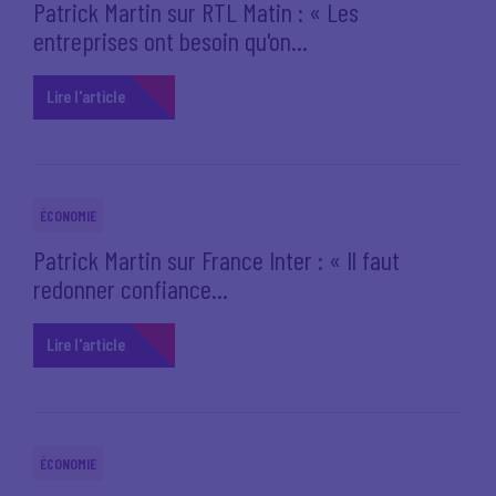
Patrick Martin sur RTL Matin : « Les
entreprises ont besoin qu'on...
Lire l'article
ÉCONOMIE
Patrick Martin sur France Inter : « Il faut
redonner confiance...
Lire l'article
ÉCONOMIE