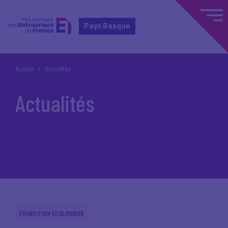
Pays Basque
Accueil
Actualités
Actualités
TRANSITION ÉCOLOGIQUE