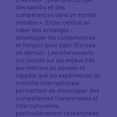
des savoirs et des
compétences dans un monde
instable ». Enjeu central au
cœur des échanges :
développer les compétences
et l’emploi pour bâtir l’Europe
de demain. Les intervenants
ont insisté sur les enjeux liés
aux métiers de demain et
rappelé que les expériences de
mobilité internationale
permettent de développer des
compétences transversales et
interculturelles,
particulièrement recherchées