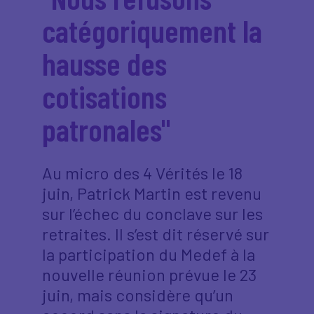
catégoriquement la
hausse des
cotisations
patronales"
Au micro des 4 Vérités le 18
juin, Patrick Martin est revenu
sur l’échec du conclave sur les
retraites. Il s’est dit réservé sur
la participation du Medef à la
nouvelle réunion prévue le 23
juin, mais considère qu’un