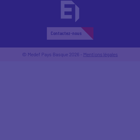
Contactez-nous
© Medef Pays Basque 2026 -
Mentions légales