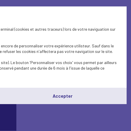
terminal (cookies et autres traceurs) lors de votre naviguation sur
encore de personnaliser votre expérience utilisteur. Sauf dans le
refuser les cookies n'affectera pas votre navigation sur le site.
site). Le bouton 'Personnaliser vos choix' vous permet par ailleurs
onservé pendant une durée de 6 mois à l'issue de laquelle ce
Accepter