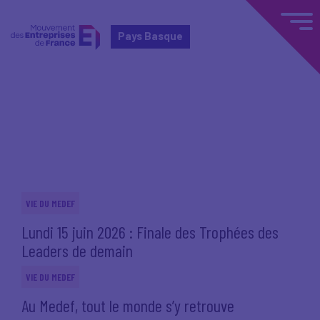
Pays Basque
Accueil
Actualités nationales
Actualités nationales
VIE DU MEDEF
Lundi 15 juin 2026 : Finale des Trophées des
Leaders de demain
VIE DU MEDEF
Au Medef, tout le monde s’y retrouve