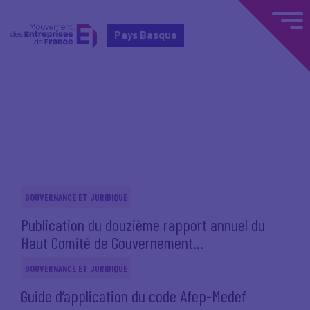
Pays Basque
Accueil
Actualités nationales
Actualités nationales
GOUVERNANCE ET JURIDIQUE
Publication du douzième rapport annuel du
Haut Comité de Gouvernement...
GOUVERNANCE ET JURIDIQUE
Guide d’application du code Afep-Medef